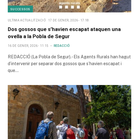
SUCCESSOS
ULTIMA ACTUALITZACIÓ
17 DE GENER, 2026 - 17:18
Dos gossos que s’havien escapat ataquen una
ovella a la Pobla de Segur
16 DE GENER, 2026 - 11:15
REDACCIÓ
REDACCIÓ (La Pobla de Segur).- Els Agents Rurals han hagut
d’intervenir per separar dos gossos que s’havien escapat i
que…