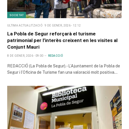
SOCIETAT
ULTIMA ACTUALITZACIÓ
9 DE GENER, 2026 - 12:12
La Pobla de Segur reforçarà el turisme
patrimonial per l’interès creixent en les visites al
Conjunt Mauri
8 DE GENER, 2026 - 09:00
REDACCIÓ
REDACCIÓ (La Pobla de Segur).- L’Ajuntament de la Pobla de
Segur i l’Oficina de Turisme fan una valoració molt positiva…