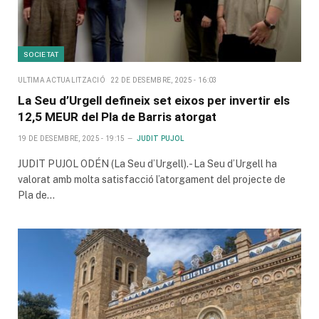
SOCIETAT
ULTIMA ACTUALITZACIÓ
22 DE DESEMBRE, 2025 - 16:03
La Seu d’Urgell defineix set eixos per invertir els
12,5 MEUR del Pla de Barris atorgat
19 DE DESEMBRE, 2025 - 19:15
JUDIT PUJOL
JUDIT PUJOL ODÉN (La Seu d’Urgell).- La Seu d’Urgell ha
valorat amb molta satisfacció l’atorgament del projecte de
Pla de…