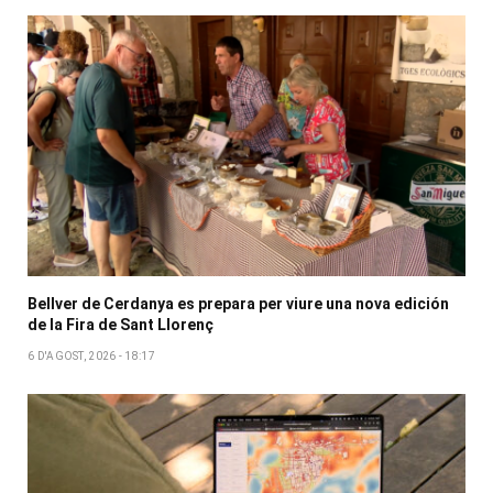
Bellver de Cerdanya es prepara per viure una nova edición
de la Fira de Sant Llorenç
6 D'AGOST, 2026 - 18:17