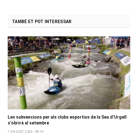
TAMBÉ ET POT INTERESSAR
Les subvencions per als clubs esportius de la Seu d’Urgell
s’obrirà al setembre
7 D'AGOST, 2026 - 08:19