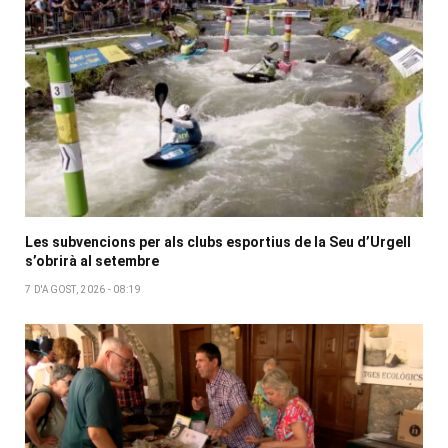
Les subvencions per als clubs esportius de la Seu d’Urgell
s’obrirà al setembre
7 D'AGOST, 2026 - 08:19