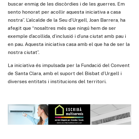
buscar enmig de les discòrdies i de les guerres. Em
sento honorat per acollir aquesta iniciativa a casa
nostra”. L’alcalde de la Seu d’Urgell, Joan Barrera, ha
afegit que “nosaltres més que ningú hem de ser
exemple d’acollida, d’inclusió i d’una ciutat amb pau i
en pau. Aquesta iniciativa casa amb el que ha de ser la
nostra ciutat”.
La iniciativa és impulsada per la Fundació del Convent
de Santa Clara, amb el suport del Bisbat d’Urgell i
diverses entitats i institucions del territori.