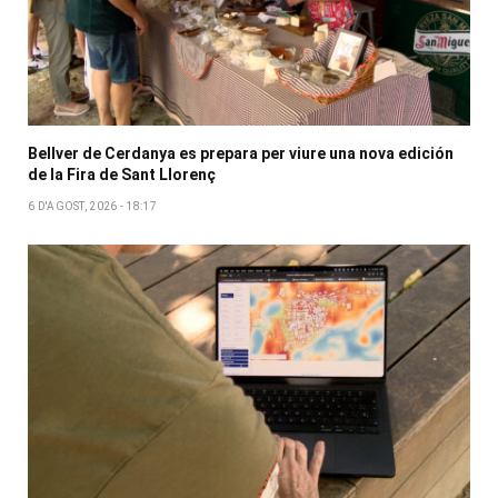
Bellver de Cerdanya es prepara per viure una nova edición
de la Fira de Sant Llorenç
6 D'AGOST, 2026 - 18:17