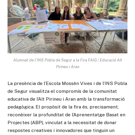
Alumnat de l’INS Pobla de Segur a la Fira FAIG / Educació Alt
Pirineu i Aran
La presència de l’Escola Mossèn Vives i de l’INS Pobla
de Segur visualitza el compromís de la comunitat
educativa de l’Alt Pirineu i Aran amb la transformació
pedagògica. El propòsit de la fira és, precisament,
reconèixer la profunditat de l’Aprenentatge Basat en
Projectes (ABP), vinculat a la necessitat de donar
respostes creatives i innovadores que tinguin un