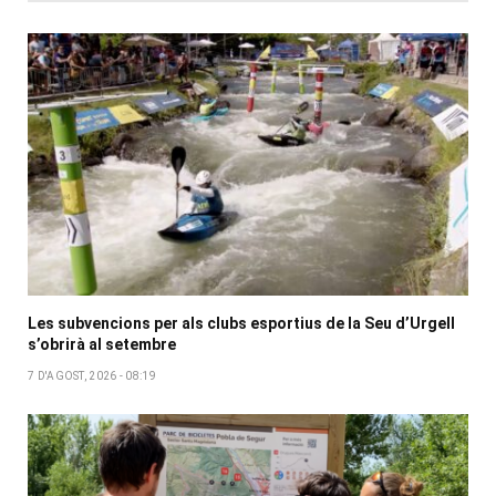
Les subvencions per als clubs esportius de la Seu d’Urgell
s’obrirà al setembre
7 D'AGOST, 2026 - 08:19