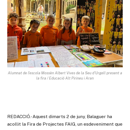
Alumnat de l'escola Mossèn Albert Vives de la Seu d'Urgell present a
la fira / Educació Alt Pirineu i Aran
REDACCIÓ.- Aquest dimarts 2 de juny, Balaguer ha
acollit la Fira de Projectes FAIG, un esdeveniment que