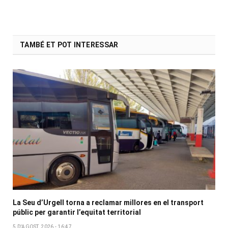
TAMBÉ ET POT INTERESSAR
La Seu d’Urgell torna a reclamar millores en el transport
públic per garantir l’equitat territorial
5 D'AGOST, 2026 - 16:47