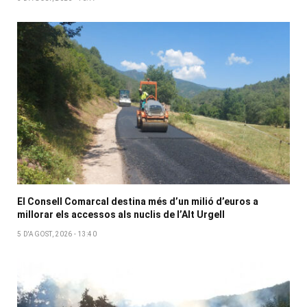
El Consell Comarcal destina més d’un milió d’euros a
millorar els accessos als nuclis de l’Alt Urgell
5 D'AGOST, 2026 - 13:40