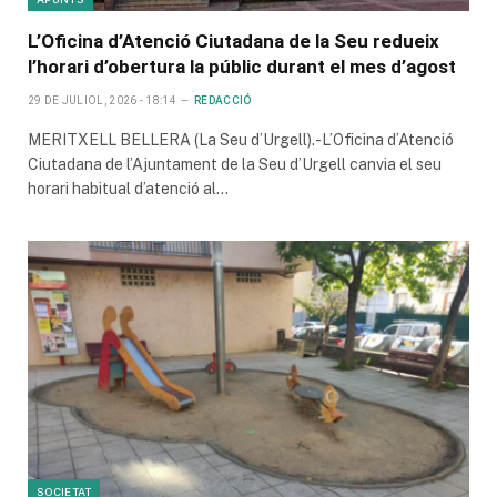
L’Oficina d’Atenció Ciutadana de la Seu redueix
l’horari d’obertura la públic durant el mes d’agost
29 DE JULIOL, 2026 - 18:14
REDACCIÓ
MERITXELL BELLERA (La Seu d’Urgell).-L’Oficina d’Atenció
Ciutadana de l’Ajuntament de la Seu d’Urgell canvia el seu
horari habitual d’atenció al…
SOCIETAT