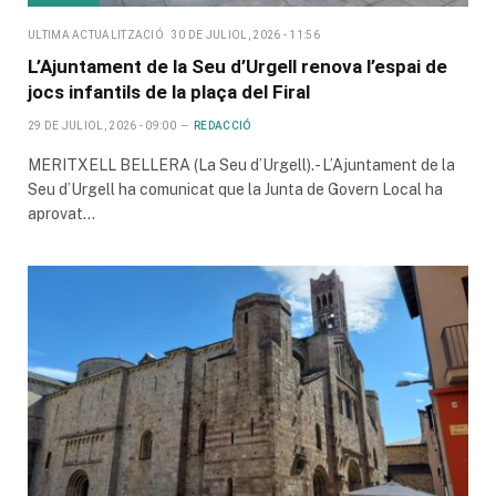
ULTIMA ACTUALITZACIÓ
30 DE JULIOL, 2026 - 11:56
L’Ajuntament de la Seu d’Urgell renova l’espai de
jocs infantils de la plaça del Firal
29 DE JULIOL, 2026 - 09:00
REDACCIÓ
MERITXELL BELLERA (La Seu d’Urgell).- L’Ajuntament de la
Seu d’Urgell ha comunicat que la Junta de Govern Local ha
aprovat…