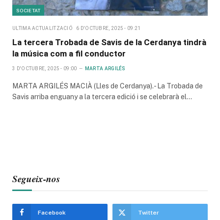
SOCIETAT
ULTIMA ACTUALITZACIÓ
6 D'OCTUBRE, 2025 - 09:21
La tercera Trobada de Savis de la Cerdanya tindrà
la música com a fil conductor
3 D'OCTUBRE, 2025 - 09:00
MARTA ARGILÉS
MARTA ARGILÉS MACIÀ (Lles de Cerdanya).- La Trobada de
Savis arriba enguany a la tercera edició i se celebrarà el…
Segueix-nos
Facebook
Twitter