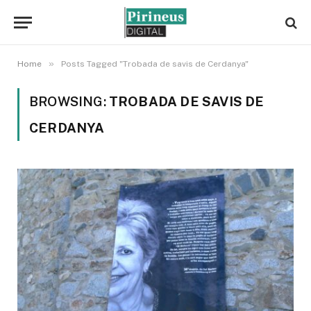
»
Home
Posts Tagged "Trobada de savis de Cerdanya"
BROWSING:
TROBADA DE SAVIS DE
CERDANYA