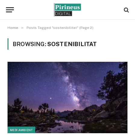
»
Home
Posts Tagged "sostenibilitat" (Page 2)
BROWSING:
SOSTENIBILITAT
MEDI AMBIENT