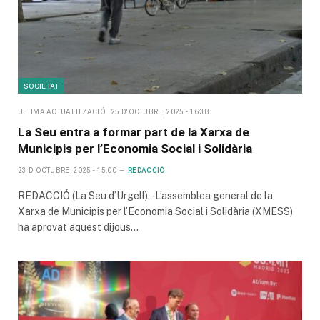
SOCIETAT
ULTIMA ACTUALITZACIÓ
25 D'OCTUBRE, 2025 - 16:38
La Seu entra a formar part de la Xarxa de
Municipis per l’Economia Social i Solidària
23 D'OCTUBRE, 2025 - 15:00
REDACCIÓ
REDACCIÓ (La Seu d’Urgell).- L’assemblea general de la
Xarxa de Municipis per l’Economia Social i Solidària (XMESS)
ha aprovat aquest dijous…