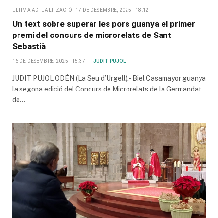
ULTIMA ACTUALITZACIÓ
17 DE DESEMBRE, 2025 - 18:12
Un text sobre superar les pors guanya el primer
premi del concurs de microrelats de Sant
Sebastià
16 DE DESEMBRE, 2025 - 15:37
JUDIT PUJOL
JUDIT PUJOL ODÉN (La Seu d’Urgell).- Biel Casamayor guanya
la segona edició del Concurs de Microrelats de la Germandat
de…