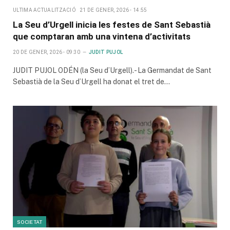
ULTIMA ACTUALITZACIÓ
21 DE GENER, 2026 - 14:55
La Seu d’Urgell inicia les festes de Sant Sebastià
que comptaran amb una vintena d’activitats
20 DE GENER, 2026 - 09:30
JUDIT PUJOL
JUDIT PUJOL ODÉN (la Seu d’Urgell).- La Germandat de Sant
Sebastià de la Seu d’Urgell ha donat el tret de…
SOCIETAT