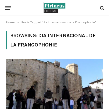
»
Home
Posts Tagged "dia internacional de la Francophonie"
BROWSING:
DIA INTERNACIONAL DE
LA FRANCOPHONIE