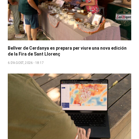
Bellver de Cerdanya es prepara per viure una nova edición
de la Fira de Sant Llorenç
6 D'AGOST, 2026 - 18:17