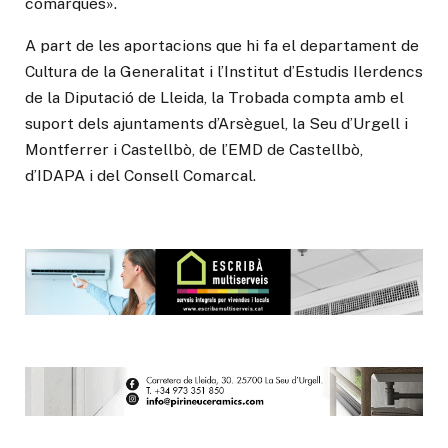
comarques».
A part de les aportacions que hi fa el departament de
Cultura de la Generalitat i l’Institut d’Estudis Ilerdencs
de la Diputació de Lleida, la Trobada compta amb el
suport dels ajuntaments d’Arsèguel, la Seu d’Urgell i
Montferrer i Castellbò, de l’EMD de Castellbò,
d’IDAPA i del Consell Comarcal.