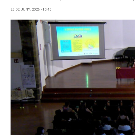
26 DE JUNY, 2026 - 10:46