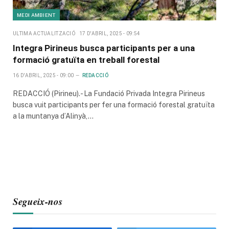
MEDI AMBIENT
ULTIMA ACTUALITZACIÓ
17 D'ABRIL, 2025 - 09:54
Integra Pirineus busca participants per a una
formació gratuïta en treball forestal
16 D'ABRIL, 2025 - 09:00
REDACCIÓ
REDACCIÓ (Pirineu).- La Fundació Privada Integra Pirineus
busca vuit participants per fer una formació forestal gratuïta
a la muntanya d’Alinyà,…
Segueix-nos