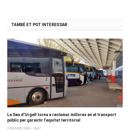
TAMBÉ ET POT INTERESSAR
La Seu d’Urgell torna a reclamar millores en el transport
públic per garantir l’equitat territorial
5 D'AGOST, 2026 - 16:47