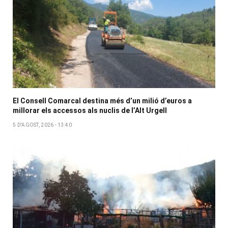
El Consell Comarcal destina més d’un milió d’euros a
millorar els accessos als nuclis de l’Alt Urgell
5 D'AGOST, 2026 - 13:40