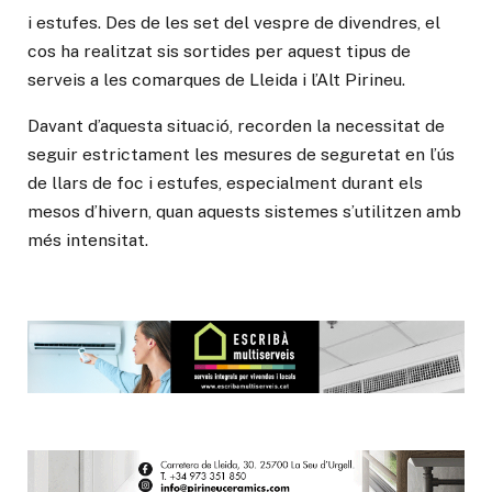
i estufes. Des de les set del vespre de divendres, el
cos ha realitzat sis sortides per aquest tipus de
serveis a les comarques de Lleida i l’Alt Pirineu.
Davant d’aquesta situació, recorden la necessitat de
seguir estrictament les mesures de seguretat en l’ús
de llars de foc i estufes, especialment durant els
mesos d’hivern, quan aquests sistemes s’utilitzen amb
més intensitat.