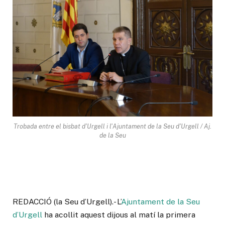
Trobada entre el bisbat d'Urgell i l'Ajuntament de la Seu d'Urgell / Aj.
de la Seu
REDACCIÓ (la Seu d’Urgell).- L’
Ajuntament de la Seu
d’Urgell
ha acollit aquest dijous al matí la primera