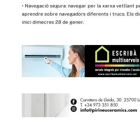
• Navegació segura: navegar per la xarxa vetllant per
aprendre sobre navegadors diferents i trucs. Els di
inici dimecres 28 de gener.