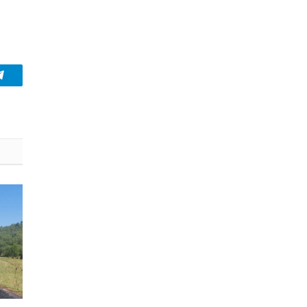
Telegram