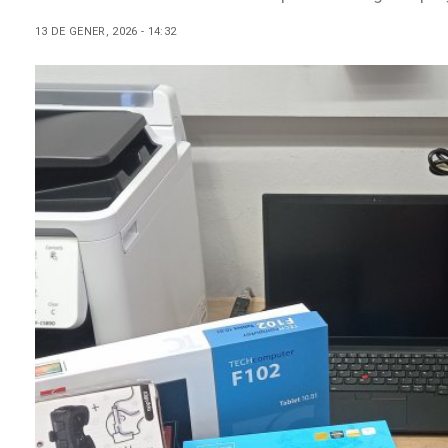
13 DE GENER, 2026 - 14:32