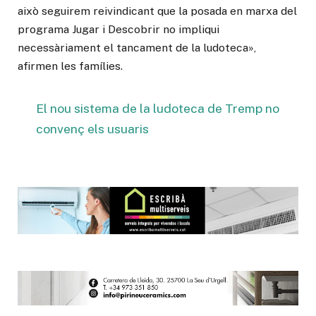
això seguirem reivindicant que la posada en marxa del
programa Jugar i Descobrir no impliqui
necessàriament el tancament de la ludoteca»,
afirmen les famílies.
El nou sistema de la ludoteca de Tremp no
convenç els usuaris