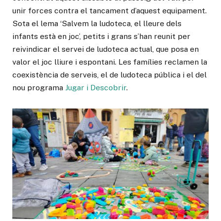
unir forces contra el tancament d’aquest equipament.
Sota el lema ‘Salvem la ludoteca, el lleure dels
infants està en joc’, petits i grans s’han reunit per
reivindicar el servei de ludoteca actual, que posa en
valor el joc lliure i espontani. Les famílies reclamen la
coexistència de serveis, el de ludoteca pública i el del
nou programa
Jugar i Descobrir
.