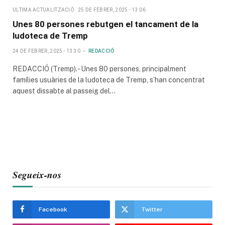
ULTIMA ACTUALITZACIÓ
25 DE FEBRER, 2025 - 13:06
Unes 80 persones rebutgen el tancament de la
ludoteca de Tremp
24 DE FEBRER, 2025 - 13:30
REDACCIÓ
REDACCIÓ (Tremp).- Unes 80 persones, principalment
famílies usuàries de la ludoteca de Tremp, s’han concentrat
aquest dissabte al passeig del…
Segueix-nos
Facebook
Twitter