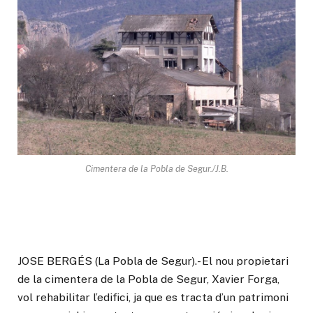
Cimentera de la Pobla de Segur./J.B.
JOSE BERGÉS (La Pobla de Segur).- El nou propietari
de la cimentera de la Pobla de Segur, Xavier Forga,
vol rehabilitar l’edifici, ja que es tracta d’un patrimoni