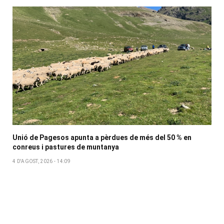
Unió de Pagesos apunta a pèrdues de més del 50 % en
conreus i pastures de muntanya
4 D'AGOST, 2026 - 14:09