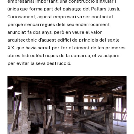
empresarial important, una construcció singular i
única que forma part del paisatge del Pallars Jussà.
Curiosament, aquest empresari va ser contactat
perquè s’encarregués dels seu enderrocament,
anunciat fa dos anys, però en veure el valor
arquitectònic d’aquest edifici de principis del segle
XX, que havia servit per fer el ciment de les primeres
obres hidroelèctriques de la comarca, el va adquirir
per evitar la seva destrucció.