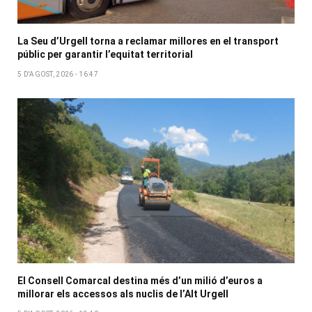
La Seu d’Urgell torna a reclamar millores en el transport
públic per garantir l’equitat territorial
5 D'AGOST, 2026 - 16:47
El Consell Comarcal destina més d’un milió d’euros a
millorar els accessos als nuclis de l’Alt Urgell