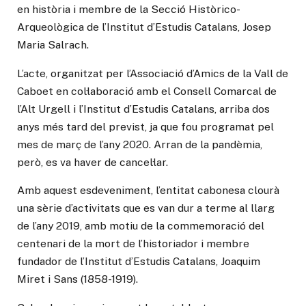
en història i membre de la Secció Històrico-
Arqueològica de l’Institut d’Estudis Catalans, Josep
Maria Salrach.
L’acte, organitzat per l’Associació d’Amics de la Vall de
Caboet en col·laboració amb el Consell Comarcal de
l’Alt Urgell i l’Institut d’Estudis Catalans, arriba dos
anys més tard del previst, ja que fou programat pel
mes de març de l’any 2020. Arran de la pandèmia,
però, es va haver de cancel·lar.
Amb aquest esdeveniment, l’entitat cabonesa clourà
una sèrie d’activitats que es van dur a terme al llarg
de l’any 2019, amb motiu de la commemoració del
centenari de la mort de l’historiador i membre
fundador de l’Institut d’Estudis Catalans, Joaquim
Miret i Sans (1858-1919).