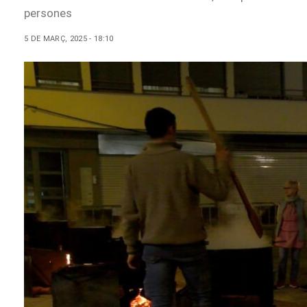
persones
5 DE MARÇ, 2025 - 18:10