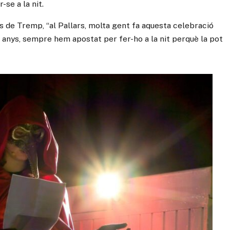
se a la nit.
 de Tremp, “al Pallars, molta gent fa aquesta celebració
 anys, sempre hem apostat per fer-ho a la nit perquè la pot