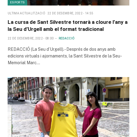
ESPORTS
ULTIMA ACTUALITZACIÓ
22 DE DESEMBRE, 2022 - 14:55
La cursa de Sant Silvestre tornarà a cloure l’any a
la Seu d’Urgell amb el format tradicional
22 DE DESEMBRE, 2022 - 08:00
REDACCIÓ
REDACCIÓ (La Seu d’Urgell).- Després de dos anys amb
edicions virtuals i ajornaments, la Sant Silvestre de la Seu-
Memorial Marc…