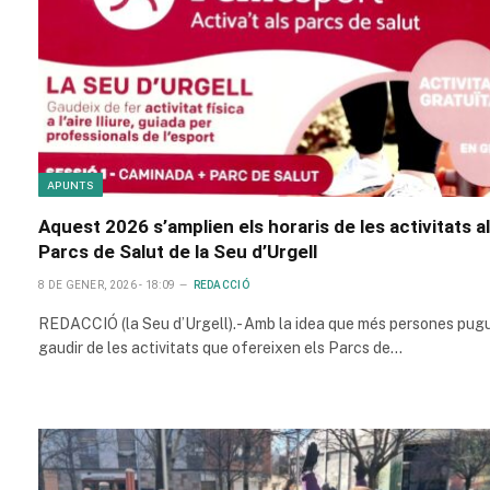
APUNTS
Aquest 2026 s’amplien els horaris de les activitats a
Parcs de Salut de la Seu d’Urgell
8 DE GENER, 2026 - 18:09
REDACCIÓ
REDACCIÓ (la Seu d’Urgell).- Amb la idea que més persones pug
gaudir de les activitats que ofereixen els Parcs de…