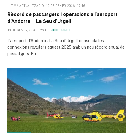
ULTIMA ACTUALITZACIÓ
19 DE GENER, 2026 - 17:46
Rècord de passatgers i operacions a l’aeroport
d’Andorra – La Seu d’Urgell
18 DE GENER, 2026 - 12:44
JUDIT PUJOL
L’aeroport d’Andorra – La Seu d’Urgell consolida les
connexions regulars aquest 2025 amb un nou rècord anual de
passatgers. En…