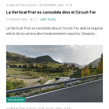
ULTIMA ACTUALITZACIÓ
2 DE SETEMBRE, 2024 - 12:14
La Vertical Prat es consolida dins el Circuit Fer
31 D'AGOST, 2024 - 18:11
JUDIT PUJOL
La Vertical Prat es consolida dins el Circuit Fer, amb la segona
edició de la carrera dins l’esdeveniment esportiu. Després…
SUCCESSOS
ULTIMA ACTUALITZACIÓ
22 DE JULIOL, 2024 - 15:38