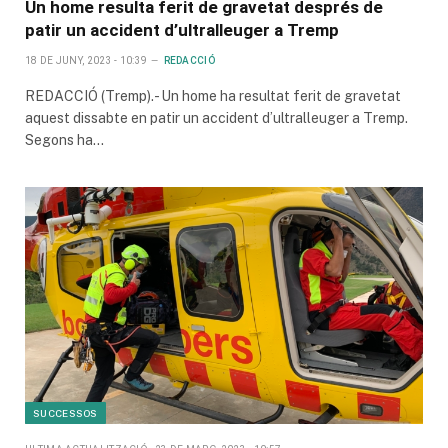
Un home resulta ferit de gravetat després de
patir un accident d’ultralleuger a Tremp
18 DE JUNY, 2023 - 10:39
REDACCIÓ
REDACCIÓ (Tremp).- Un home ha resultat ferit de gravetat
aquest dissabte en patir un accident d’ultralleuger a Tremp.
Segons ha…
SUCCESSOS