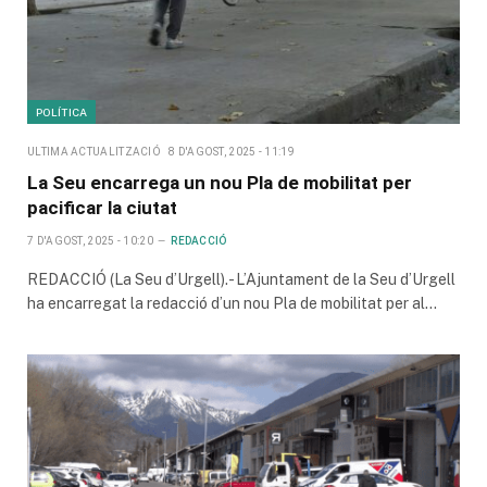
POLÍTICA
ULTIMA ACTUALITZACIÓ
8 D'AGOST, 2025 - 11:19
La Seu encarrega un nou Pla de mobilitat per
pacificar la ciutat
7 D'AGOST, 2025 - 10:20
REDACCIÓ
REDACCIÓ (La Seu d’Urgell).- L’Ajuntament de la Seu d’Urgell
ha encarregat la redacció d’un nou Pla de mobilitat per al…