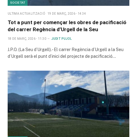
SOCIETAT
ULTIMA ACTUALITZACIÓ
19 DE MARÇ, 2026 - 14:34
Tot a punt per començar les obres de pacificació
del carrer Regència d’Urgell de la Seu
18 DE MARÇ, 2026 - 11:30
JUDIT PUJOL
J.P.O. (La Seu d’Urgell).- El carrer Regència d’Urgell a la Seu
d’Urgell serà el punt d’inici del projecte de pacificació…