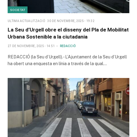
SOCIETAT
ULTIMA ACTUALITZACIÓ
30 DE NOVEMBRE, 2025 - 19:32
La Seu d’Urgell obre el disseny del Pla de Mobilitat
Urbana Sostenible a la ciutadania
27 DE NOVEMBRE, 2025 - 14:51
REDACCIÓ
REDACCIÓ (la Seu d’Urgell).- L’Ajuntament de la Seu d’Urgell
ha obert una enquesta en línia a través de la qual…