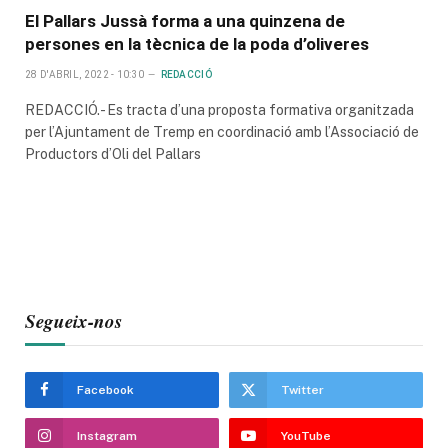
El Pallars Jussà forma a una quinzena de
persones en la tècnica de la poda d’oliveres
28 D'ABRIL, 2022 - 10:30
REDACCIÓ
REDACCIÓ.- Es tracta d’una proposta formativa organitzada
per l’Ajuntament de Tremp en coordinació amb l’Associació de
Productors d’Oli del Pallars
Segueix-nos
Facebook
Twitter
Instagram
YouTube