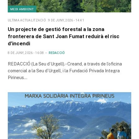
MEDI AMBIENT
ULTIMA ACTUALITZACIÓ
9 DE JUNY, 2026 - 14:41
Un projecte de gestió forestal a la zona
fronterera de Sant Joan Fumat reduirà el risc
d’incendi
8 DE JUNY, 2026 - 16:08
REDACCIÓ
REDACCIÓ (La Seu d’Urgell).- Creand, a través de l’oficina
comercial a la Seu d’Urgell, i la Fundació Privada Integra
Pirineus…