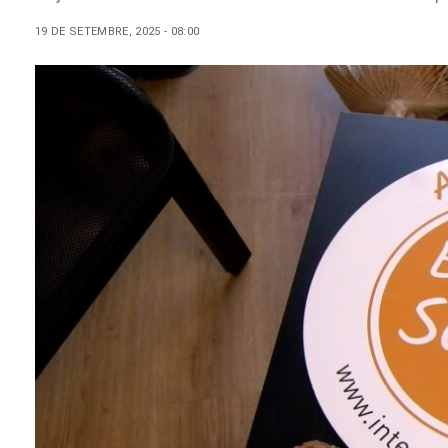
19 DE SETEMBRE, 2025 - 08:00