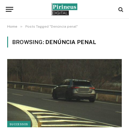
»
Home
Posts Tagged "Denúncia penal"
BROWSING:
DENÚNCIA PENAL
SUCCESSOS