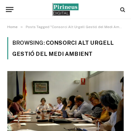
»
Home
Posts Tagged "Consorci Alt Urgell Gestió del Medi Ambient"
BROWSING:
CONSORCI ALT URGELL
GESTIÓ DEL MEDI AMBIENT