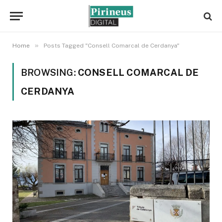
»
Home
Posts Tagged "Consell Comarcal de Cerdanya"
BROWSING:
CONSELL COMARCAL DE
CERDANYA