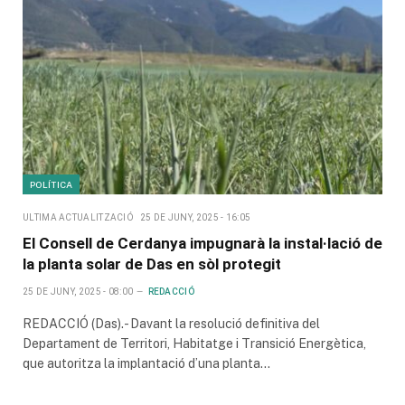
POLÍTICA
ULTIMA ACTUALITZACIÓ
25 DE JUNY, 2025 - 16:05
El Consell de Cerdanya impugnarà la instal·lació de
la planta solar de Das en sòl protegit
25 DE JUNY, 2025 - 08:00
REDACCIÓ
REDACCIÓ (Das).- Davant la resolució definitiva del
Departament de Territori, Habitatge i Transició Energètica,
que autoritza la implantació d’una planta…