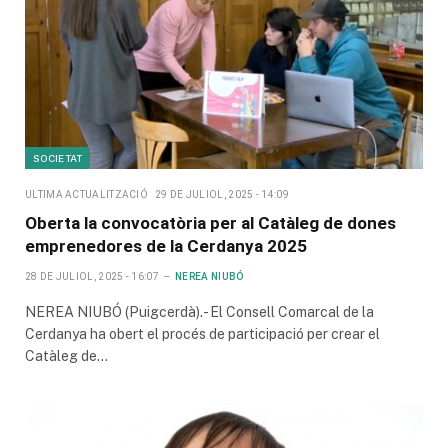
SOCIETAT
ULTIMA ACTUALITZACIÓ
29 DE JULIOL, 2025 - 14:09
Oberta la convocatòria per al Catàleg de dones
emprenedores de la Cerdanya 2025
28 DE JULIOL, 2025 - 16:07
NEREA NIUBÓ
NEREA NIUBÓ (Puigcerdà).- El Consell Comarcal de la
Cerdanya ha obert el procés de participació per crear el
Catàleg de…