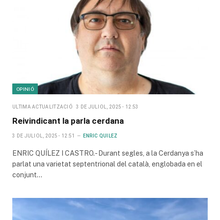
OPINIÓ
ULTIMA ACTUALITZACIÓ
3 DE JULIOL, 2025 - 12:53
Reivindicant la parla cerdana
3 DE JULIOL, 2025 - 12:51
ENRIC QUILEZ
ENRIC QUÍLEZ I CASTRO.- Durant segles, a la Cerdanya s’ha
parlat una varietat septentrional del català, englobada en el
conjunt…