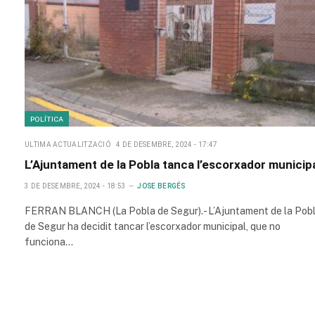
POLÍTICA
ULTIMA ACTUALITZACIÓ
4 DE DESEMBRE, 2024 - 17:47
L’Ajuntament de la Pobla tanca l’escorxador municip
3 DE DESEMBRE, 2024 - 18:53
JOSE BERGÉS
FERRAN BLANCH (La Pobla de Segur).- L’Ajuntament de la Pob
de Segur ha decidit tancar l’escorxador municipal, que no
funciona…