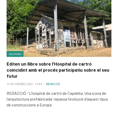
CULTURA
Editen un llibre sobre l’Hospital de cartró
coincidint amb el procés participatiu sobre el seu
futur
14 DE FEBRER, 2022 - 10:45
REDACCIÓ
REDACCIÓ.- ‘L’hospital de cartró de Capdella. Una icona de
l’arquitectura prefabricada’ repassa l’evolució d’aquest tipus
de construccions a Europa