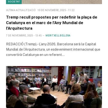
SOCIETAT
ULTIMA ACTUALITZACIÓ
10 DE NOVEMBRE, 2025 - 11:22
Tremp recull propostes per redefinir la plaça de
Catalunya en el marc de l’Any Mundial de
l’Arquitectura
7 DE NOVEMBRE, 2025 - 13:45
MERITXELL BELLERA
REDACCIÓ (Tremp).- L’any 2026, Barcelona serà la Capital
Mundial de l’Arquitectura, un esdeveniment internacional que
convertirà Catalunya en un referent…