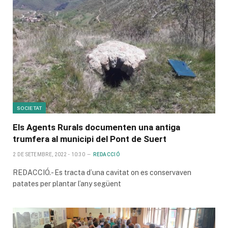
SOCIETAT
Els Agents Rurals documenten una antiga
trumfera al municipi del Pont de Suert
2 DE SETEMBRE, 2022 - 10:30
REDACCIÓ
REDACCIÓ.- Es tracta d’una cavitat on es conservaven
patates per plantar l’any següent