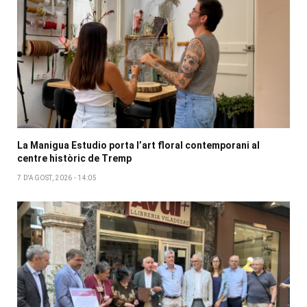
La Manigua Estudio porta l’art floral contemporani al
centre històric de Tremp
7 D'AGOST, 2026 - 14:05