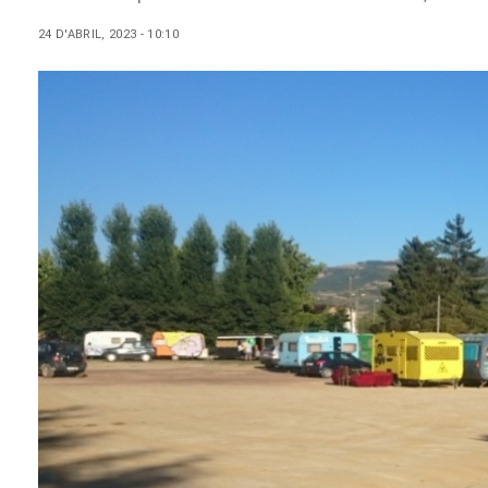
24 D'ABRIL, 2023 - 10:10