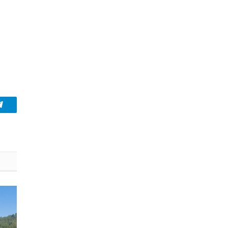
Telegram