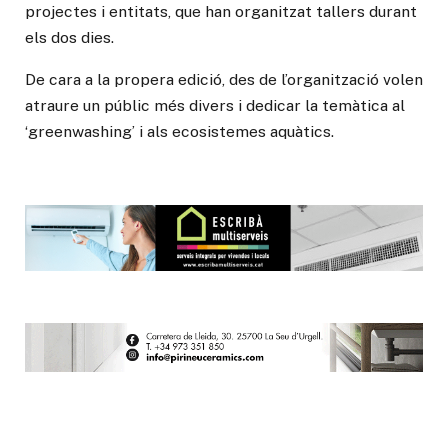
projectes i entitats, que han organitzat tallers durant
els dos dies.
De cara a la propera edició, des de l’organització volen
atraure un públic més divers i dedicar la temàtica al
‘greenwashing’ i als ecosistemes aquàtics.