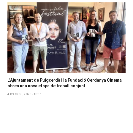
L’Ajuntament de Puigcerdà i la Fundació Cerdanya Cinema
obren una nova etapa de treball conjunt
4 D'AGOST, 2026 - 18:31