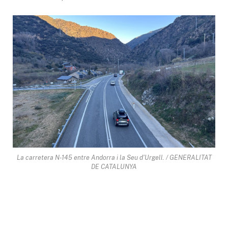
La carretera N-145 entre Andorra i la Seu d'Urgell. / GENERALITAT
DE CATALUNYA