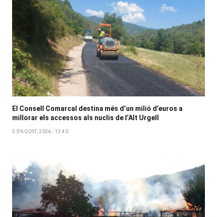
El Consell Comarcal destina més d’un milió d’euros a
millorar els accessos als nuclis de l’Alt Urgell
5 D'AGOST, 2026 - 13:40