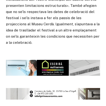
presenten limitacions estructurals». També afegien
que no se’ls respectava les dates de celebració del
festival i se’ls instava a fer els passis de les
projeccions al Museu Cerdà. Igualment, s’apuntava a la
idea de traslladar el festival a un altre emplaçament
on se’ls garanteixin les condicions que necessiten per
a la celebració.