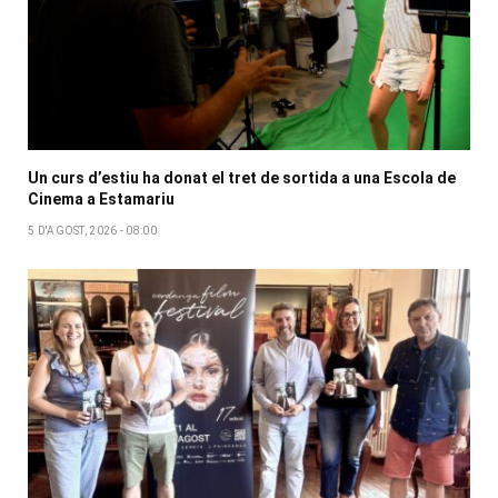
Un curs d’estiu ha donat el tret de sortida a una Escola de
Cinema a Estamariu
5 D'AGOST, 2026 - 08:00