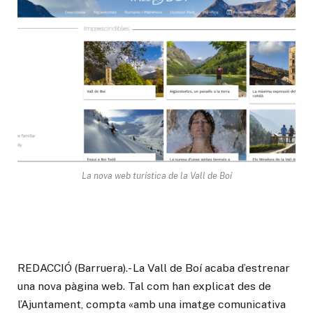
La nova web turística de la Vall de Boí
REDACCIÓ (Barruera).- La Vall de Boí acaba d’estrenar
una nova pàgina web. Tal com han explicat des de
l’Ajuntament, compta «amb una imatge comunicativa