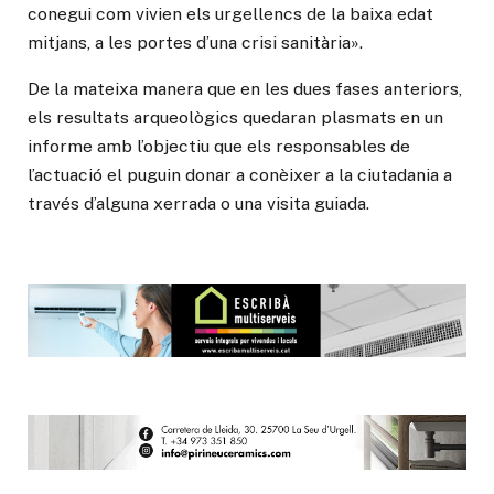
conegui com vivien els urgellencs de la baixa edat
mitjans, a les portes d’una crisi sanitària».
De la mateixa manera que en les dues fases anteriors,
els resultats arqueològics quedaran plasmats en un
informe amb l’objectiu que els responsables de
l’actuació el puguin donar a conèixer a la ciutadania a
través d’alguna xerrada o una visita guiada.