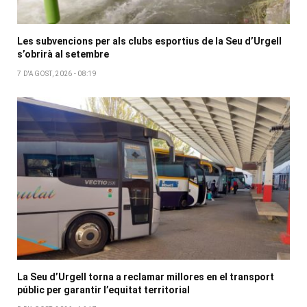
Les subvencions per als clubs esportius de la Seu d’Urgell
s’obrirà al setembre
7 D'AGOST, 2026 - 08:19
La Seu d’Urgell torna a reclamar millores en el transport
públic per garantir l’equitat territorial