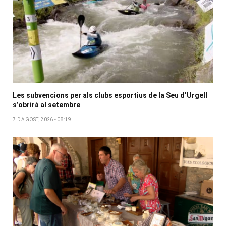
Les subvencions per als clubs esportius de la Seu d’Urgell
s’obrirà al setembre
7 D'AGOST, 2026 - 08:19