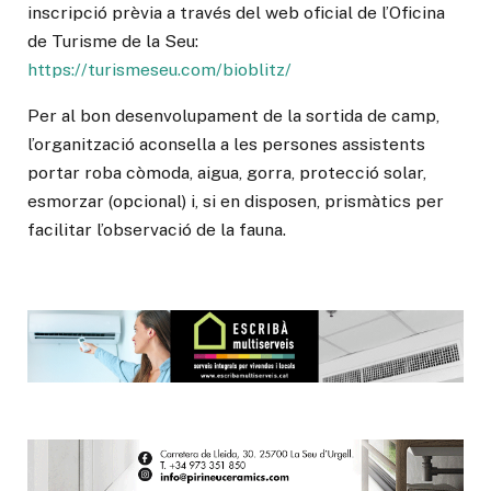
inscripció prèvia a través del web oficial de l’Oficina
de Turisme de la Seu:
https://turismeseu.com/bioblitz/
Per al bon desenvolupament de la sortida de camp,
l’organització aconsella a les persones assistents
portar roba còmoda, aigua, gorra, protecció solar,
esmorzar (opcional) i, si en disposen, prismàtics per
facilitar l’observació de la fauna.