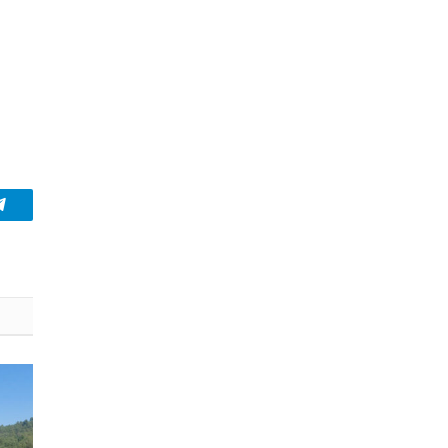
Telegram