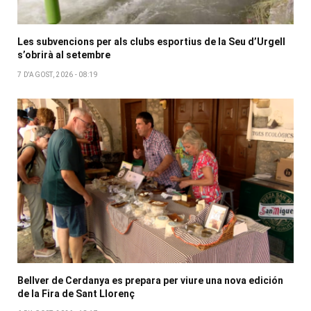
Les subvencions per als clubs esportius de la Seu d’Urgell
s’obrirà al setembre
7 D'AGOST, 2026 - 08:19
Bellver de Cerdanya es prepara per viure una nova edición
de la Fira de Sant Llorenç