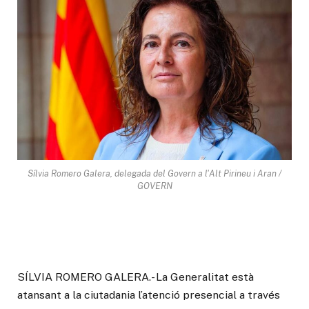
Sílvia Romero Galera, delegada del Govern a l'Alt Pirineu i Aran /
GOVERN
SÍLVIA ROMERO GALERA.- La Generalitat està
atansant a la ciutadania l’atenció presencial a través