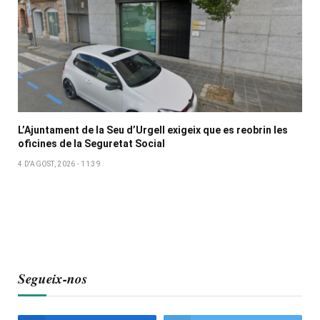
L’Ajuntament de la Seu d’Urgell exigeix que es reobrin les
oficines de la Seguretat Social
4 D'AGOST, 2026 - 11:39
Segueix-nos