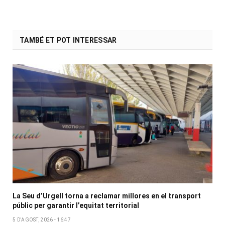
TAMBÉ ET POT INTERESSAR
La Seu d’Urgell torna a reclamar millores en el transport
públic per garantir l’equitat territorial
5 D'AGOST, 2026 - 16:47