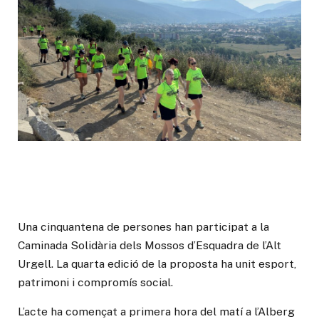
Una cinquantena de persones han participat a la
Caminada Solidària dels Mossos d’Esquadra de l’Alt
Urgell. La quarta edició de la proposta ha unit esport,
patrimoni i compromís social.
L’acte ha començat a primera hora del matí a l’Alberg