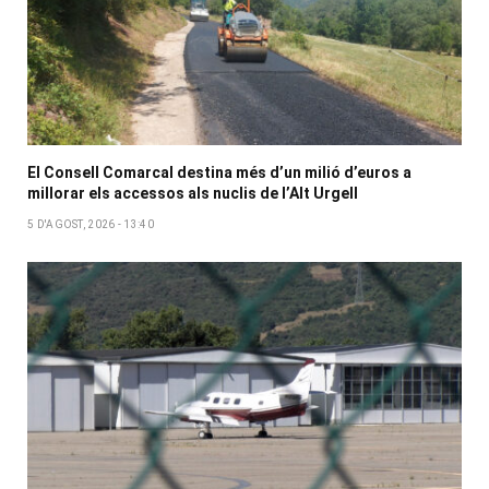
El Consell Comarcal destina més d’un milió d’euros a
millorar els accessos als nuclis de l’Alt Urgell
5 D'AGOST, 2026 - 13:40