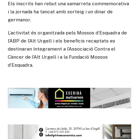
Els inscrits han rebut una samarreta commemorativa
i la jornada ha tancat amb sorteig i un dinar de
germanor.
L’activitat és organitzada pels Mossos d’Esquadra de
l’ABP de l’Alt Urgell i els beneficis recaptats es
destinaran íntegrament a l’Associació Contra el
Càncer de l’Alt Urgell i a la Fundació Mossos
d’Esquadra.