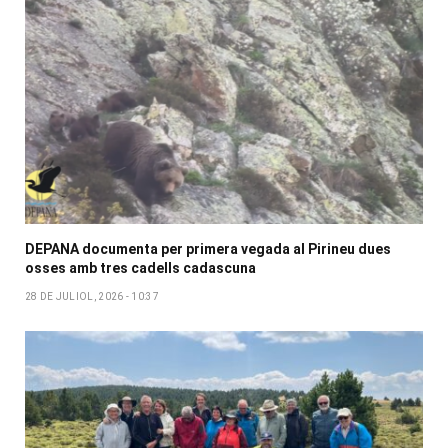
DEPANA documenta per primera vegada al Pirineu dues
osses amb tres cadells cadascuna
28 DE JULIOL, 2026 - 10:37