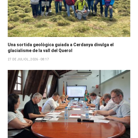
Una sortida geològica guiada a Cerdanya divulga el
glacialisme de la vall del Querol
27 DE JULIOL, 2026 - 08:17