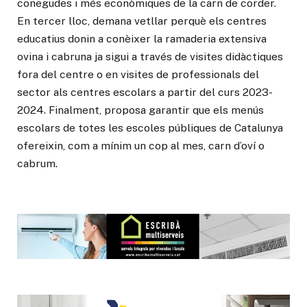
conegudes i més econòmiques de la carn de corder.
En tercer lloc, demana vetllar perquè els centres
educatius donin a conèixer la ramaderia extensiva
ovina i cabruna ja sigui a través de visites didàctiques
fora del centre o en visites de professionals del
sector als centres escolars a partir del curs 2023-
2024. Finalment, proposa garantir que els menús
escolars de totes les escoles públiques de Catalunya
ofereixin, com a mínim un cop al mes, carn d’oví o
cabrum.