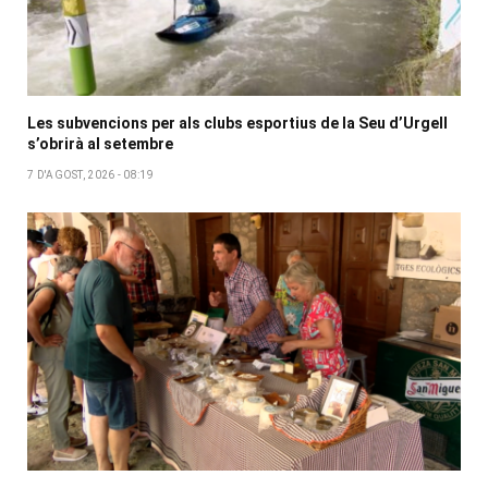
Les subvencions per als clubs esportius de la Seu d’Urgell
s’obrirà al setembre
7 D'AGOST, 2026 - 08:19