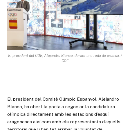
El president del COE, Alejandro Blanco, durant una roda de premsa. /
COE
El president del Comitè Olímpic Espanyol, Alejandro
Blanco, ha obert la porta a negociar la candidatura
olímpica directament amb les estacions d’esquí
aragoneses així com amb els representants d’aquells
territoris que li han fet arribar la voluntat de